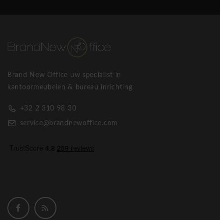
Brand New Office uw specialist in
kantoormeubelen & bureau inrichting.
+32 2 310 98 30
service@brandnewoffice.com