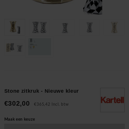
Stone zitkruk - Nieuwe kleur
€302,00
€365,42 Incl. btw
Maak een keuze