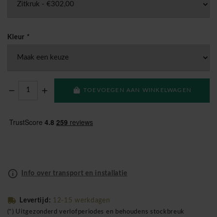
Kleur
*
TOEVOEGEN AAN WINKELWAGEN
Info over transport en installatie
Levertijd:
12-15 werkdagen
(*) Uitgezonderd verlofperiodes en behoudens stockbreuk