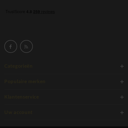
Categorieën
Populaire merken
Klantenservice
Uw account