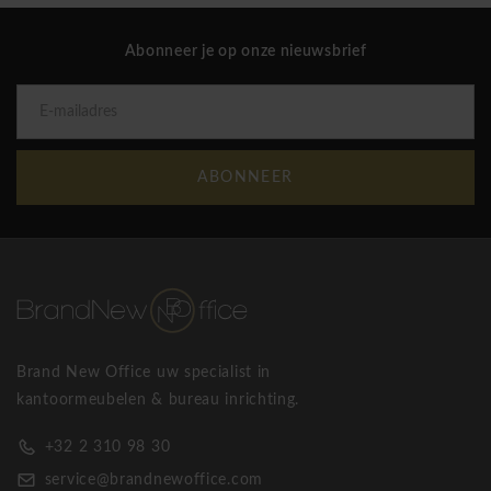
Abonneer je op onze nieuwsbrief
ABONNEER
Brand New Office uw specialist in
kantoormeubelen & bureau inrichting.
+32 2 310 98 30
service@brandnewoffice.com