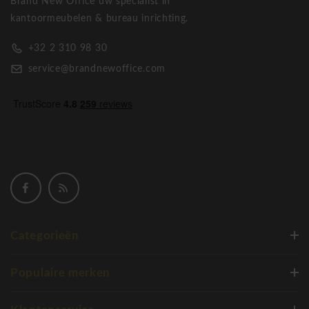
Brand New Office uw specialist in
kantoormeubelen & bureau inrichting.
+32 2 310 98 30
service@brandnewoffice.com
Categorieën
Populaire merken