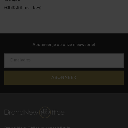
(
€880,88
Incl. btw)
Abonneer je op onze nieuwsbrief
ABONNEER