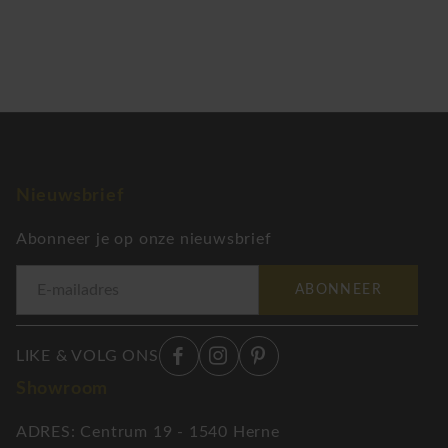
Nieuwsbrief
Abonneer je op onze nieuwsbrief
ABONNEER
LIKE & VOLG ONS
Showroom
ADRES: Centrum 19 - 1540 Herne