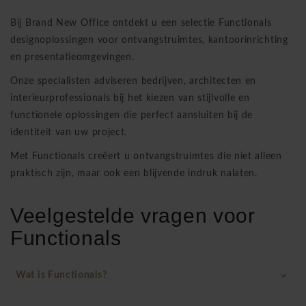
Bij
Brand New Office
ontdekt u een selectie Functionals
designoplossingen voor ontvangstruimtes, kantoorinrichting
en presentatieomgevingen.
Onze specialisten adviseren bedrijven, architecten en
interieurprofessionals bij het kiezen van stijlvolle en
functionele oplossingen die perfect aansluiten bij de
identiteit van uw project.
Met Functionals creëert u ontvangstruimtes die niet alleen
praktisch zijn, maar ook een blijvende indruk nalaten.
Veelgestelde vragen voor
Functionals
Wat is Functionals?