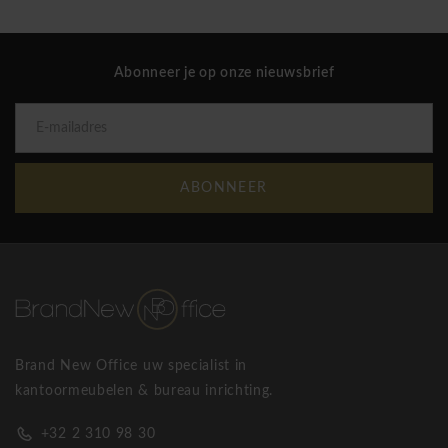
Abonneer je op onze nieuwsbrief
ABONNEER
Brand New Office uw specialist in
kantoormeubelen & bureau inrichting.
+32 2 310 98 30