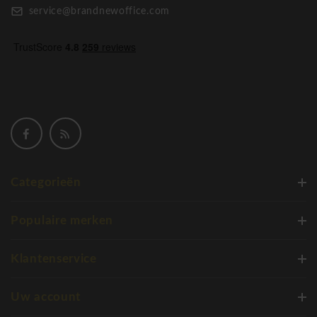
service@brandnewoffice.com
Categorieën
Populaire merken
Klantenservice
Uw account