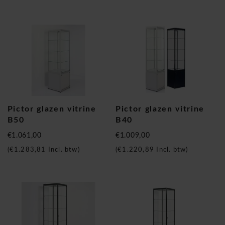
Pictor glazen vitrine
Pictor glazen vitrine
B50
B40
€1.061,00
€1.009,00
(
€1.283,81
Incl. btw)
(
€1.220,89
Incl. btw)