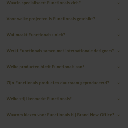
Waarin specialiseert Functionals zich?
Voor welke projecten is Functionals geschikt?
Wat maakt Functionals uniek?
Werkt Functionals samen met internationale designers?
Welke producten biedt Functionals aan?
Zijn Functionals producten duurzaam geproduceerd?
Welke stijl kenmerkt Functionals?
Waarom kiezen voor Functionals bij Brand New Office?