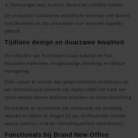
✦ Oplossingen voor kantoor, horeca en publieke ruimtes
De producten combineren esthetische eenvoud met slimme
functionaliteit en zijn ontworpen voor intensief dagelijks
gebruik.
Tijdloos design en duurzame kwaliteit
De collecties van Functionals staan bekend om hun
duurzame materialen, hoogwaardige afwerking en tijdloze
vormgeving.
Door samen te werken met gespecialiseerde ontwerpers en
een internationaal netwerk van dealers blijft het merk een
vaste waarde binnen moderne interieur- en projectinrichting.
De meubels en accessoires zijn ontworpen om jarenlang
relevant te blijven en dragen bij aan professionele ruimtes
waarin comfort, orde en uitstraling perfect samenkomen.
Functionals bij
Brand New Office