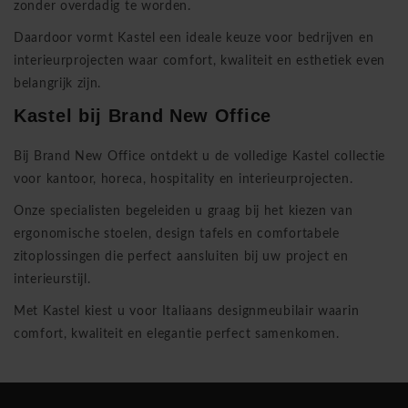
zonder overdadig te worden.
Daardoor vormt Kastel een ideale keuze voor bedrijven en
interieurprojecten waar comfort, kwaliteit en esthetiek even
belangrijk zijn.
Kastel bij
Brand New Office
Bij
Brand New Office
ontdekt u de volledige Kastel collectie
voor kantoor, horeca, hospitality en interieurprojecten.
Onze specialisten begeleiden u graag bij het kiezen van
ergonomische stoelen, design tafels en comfortabele
zitoplossingen die perfect aansluiten bij uw project en
interieurstijl.
Met Kastel kiest u voor Italiaans designmeubilair waarin
comfort, kwaliteit en elegantie perfect samenkomen.