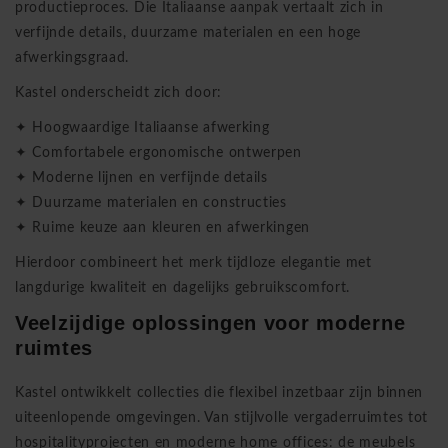
productieproces. Die Italiaanse aanpak vertaalt zich in
verfijnde details, duurzame materialen en een hoge
afwerkingsgraad.
Kastel onderscheidt zich door:
✦ Hoogwaardige Italiaanse afwerking
✦ Comfortabele ergonomische ontwerpen
✦ Moderne lijnen en verfijnde details
✦ Duurzame materialen en constructies
✦ Ruime keuze aan kleuren en afwerkingen
Hierdoor combineert het merk tijdloze elegantie met
langdurige kwaliteit en dagelijks gebruikscomfort.
Veelzijdige oplossingen voor moderne
ruimtes
Kastel ontwikkelt collecties die flexibel inzetbaar zijn binnen
uiteenlopende omgevingen. Van stijlvolle vergaderruimtes tot
hospitalityprojecten en moderne home offices: de meubels