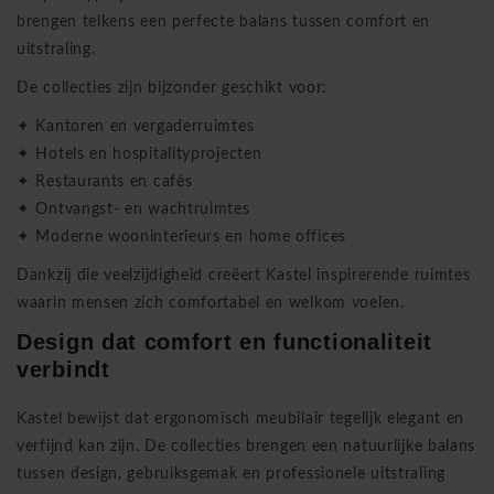
brengen telkens een perfecte balans tussen comfort en
uitstraling.
De collecties zijn bijzonder geschikt voor:
✦ Kantoren en vergaderruimtes
✦ Hotels en hospitalityprojecten
✦ Restaurants en cafés
✦ Ontvangst- en wachtruimtes
✦ Moderne wooninterieurs en home offices
Dankzij die veelzijdigheid creëert Kastel inspirerende ruimtes
waarin mensen zich comfortabel en welkom voelen.
Design dat comfort en functionaliteit
verbindt
Kastel bewijst dat ergonomisch meubilair tegelijk elegant en
verfijnd kan zijn. De collecties brengen een natuurlijke balans
tussen design, gebruiksgemak en professionele uitstraling