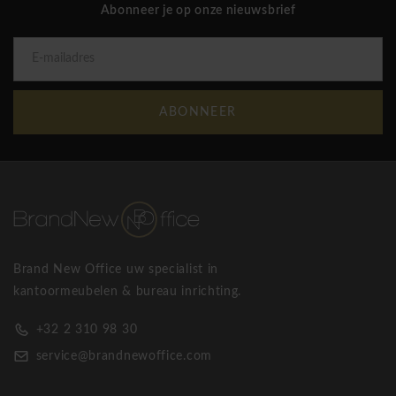
Abonneer je op onze nieuwsbrief
ABONNEER
Brand New Office uw specialist in
kantoormeubelen & bureau inrichting.
+32 2 310 98 30
service@brandnewoffice.com