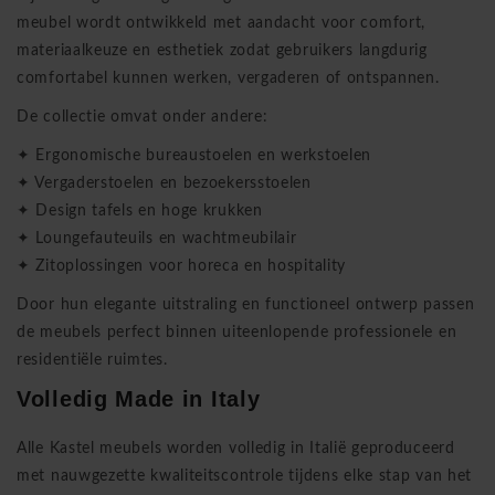
meubel wordt ontwikkeld met aandacht voor comfort,
materiaalkeuze en esthetiek zodat gebruikers langdurig
comfortabel kunnen werken, vergaderen of ontspannen.
De collectie omvat onder andere:
✦ Ergonomische bureaustoelen en werkstoelen
✦ Vergaderstoelen en bezoekersstoelen
✦ Design tafels en hoge krukken
✦ Loungefauteuils en wachtmeubilair
✦ Zitoplossingen voor horeca en hospitality
Door hun elegante uitstraling en functioneel ontwerp passen
de meubels perfect binnen uiteenlopende professionele en
residentiële ruimtes.
Volledig Made in Italy
Alle Kastel meubels worden volledig in Italië geproduceerd
met nauwgezette kwaliteitscontrole tijdens elke stap van het