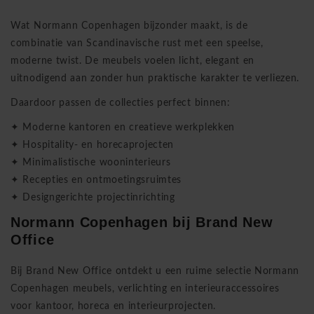
Wat Normann Copenhagen bijzonder maakt, is de
combinatie van Scandinavische rust met een speelse,
moderne twist. De meubels voelen licht, elegant en
uitnodigend aan zonder hun praktische karakter te verliezen.
Daardoor passen de collecties perfect binnen:
✦ Moderne kantoren en creatieve werkplekken
✦ Hospitality- en horecaprojecten
✦ Minimalistische wooninterieurs
✦ Recepties en ontmoetingsruimtes
✦ Designgerichte projectinrichting
Normann Copenhagen bij
Brand New
Office
Bij
Brand New Office
ontdekt u een ruime selectie Normann
Copenhagen meubels, verlichting en interieuraccessoires
voor kantoor, horeca en interieurprojecten.