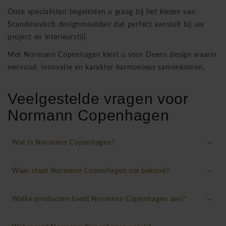
Onze specialisten begeleiden u graag bij het kiezen van
Scandinavisch designmeubilair dat perfect aansluit bij uw
project en interieurstijl.
Met Normann Copenhagen kiest u voor Deens design waarin
eenvoud, innovatie en karakter harmonieus samenkomen.
Veelgestelde vragen voor
Normann Copenhagen
Wat is Normann Copenhagen?
Waar staat Normann Copenhagen om bekend?
Welke producten biedt Normann Copenhagen aan?