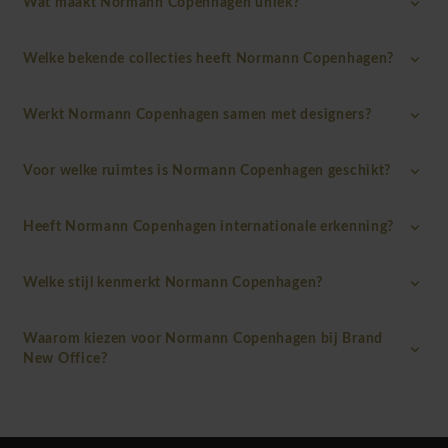
Wat maakt Normann Copenhagen uniek?
Welke bekende collecties heeft Normann Copenhagen?
Werkt Normann Copenhagen samen met designers?
Voor welke ruimtes is Normann Copenhagen geschikt?
Heeft Normann Copenhagen internationale erkenning?
Welke stijl kenmerkt Normann Copenhagen?
Waarom kiezen voor Normann Copenhagen bij Brand
New Office?