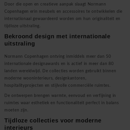
Door die open en creatieve aanpak slaagt Normann
Copenhagen erin meubels en accessoires te ontwikkelen die
internationaal gewaardeerd worden om hun originaliteit en
tijdloze uitstraling.
Bekroond design met internationale
uitstraling
Normann Copenhagen ontving inmiddels meer dan 50
internationale designawards en is actief in meer dan 80
landen wereldwijd. De collecties worden gebruikt binnen
moderne wooninterieurs, designkantoren,
hospitalityprojecten en stijlvolle commerciële ruimtes.
De ontwerpen brengen warmte, eenvoud en verfijning in
ruimtes waar esthetiek en functionaliteit perfect in balans
moeten zijn.
Tijdloze collecties voor moderne
interieurs