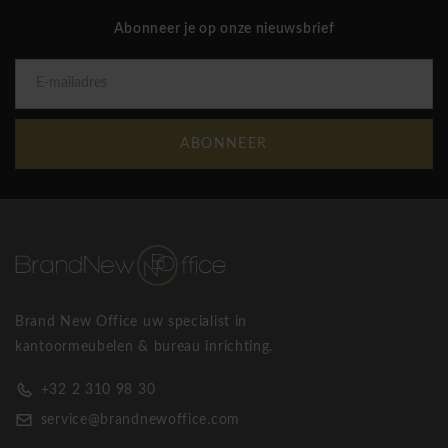
Abonneer je op onze nieuwsbrief
ABONNEER
Brand New Office uw specialist in
kantoormeubelen & bureau inrichting.
+32 2 310 98 30
service@brandnewoffice.com