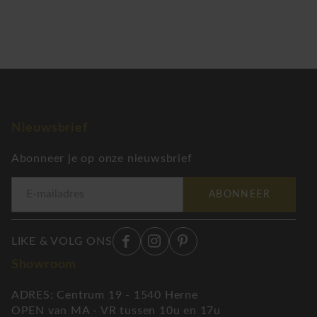
Nieuwsbrief
Abonneer je op onze nieuwsbrief
ABONNEER
LIKE & VOLG ONS
Showroom
ADRES: Centrum 19 - 1540 Herne
OPEN van MA - VR tussen 10u en 17u