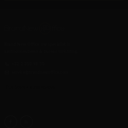
Brand New Office uw specialist in
kantoormeubelen & bureau inrichting.
+32 2 310 98 30
service@brandnewoffice.com