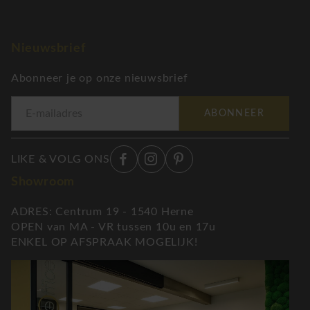
Nieuwsbrief
Abonneer je op onze nieuwsbrief
ABONNEER
LIKE & VOLG ONS
Showroom
ADRES: Centrum 19 - 1540 Herne
OPEN van MA - VR tussen 10u en 17u
ENKEL OP AFSPRAAK MOGELIJK!