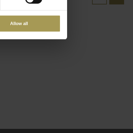
Allow all