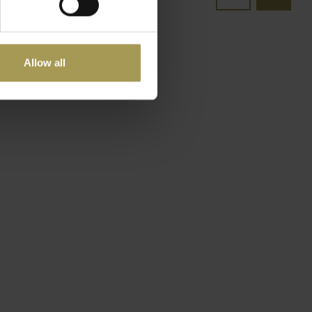
Allow all