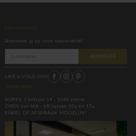
Nieuwsbrief
Abonneer je op onze nieuwsbrief
ABONNEER
LIKE & VOLG ONS
Showroom
ADRES: Centrum 19 - 1540 Herne
OPEN van MA - VR tussen 10u en 17u
ENKEL OP AFSPRAAK MOGELIJK!