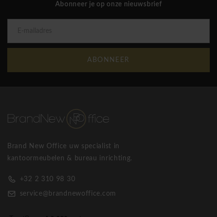
Abonneer je op onze nieuwsbrief
ABONNEER
Brand New Office uw specialist in
kantoormeubelen & bureau inrichting.
+32 2 310 98 30
service@brandnewoffice.com