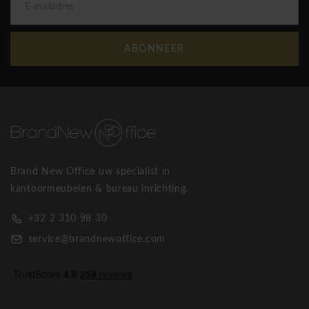
ABONNEER
Brand New Office uw specialist in
kantoormeubelen & bureau inrichting.
+32 2 310 98 30
service@brandnewoffice.com