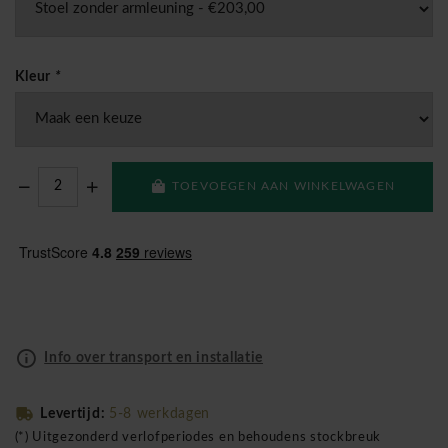
Kleur
*
TOEVOEGEN AAN WINKELWAGEN
Info over transport en installatie
Levertijd:
5-8 werkdagen
(*) Uitgezonderd verlofperiodes en behoudens stockbreuk