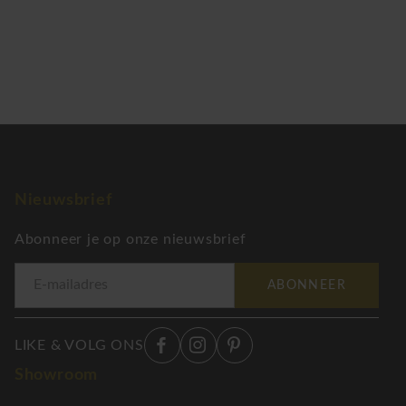
Nieuwsbrief
Abonneer je op onze nieuwsbrief
ABONNEER
LIKE & VOLG ONS
Showroom