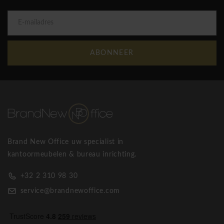
ABONNEER
Brand New Office uw specialist in
kantoormeubelen & bureau inrichting.
+32 2 310 98 30
service@brandnewoffice.com