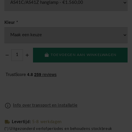
Kleur
*
TOEVOEGEN AAN WINKELWAGEN
Info over transport en installatie
Levertijd:
5-8 werkdagen
(*) Uitgezonderd verlofperiodes en behoudens stockbreuk