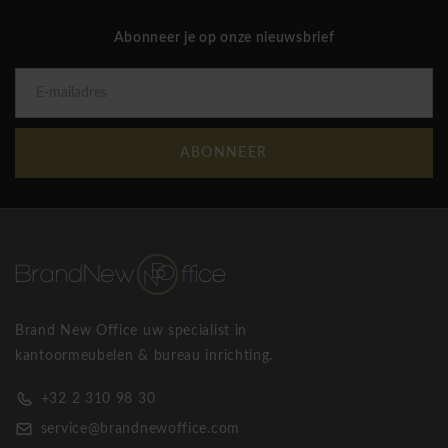
Abonneer je op onze nieuwsbrief
ABONNEER
Brand New Office uw specialist in
kantoormeubelen & bureau inrichting.
+32 2 310 98 30
service@brandnewoffice.com