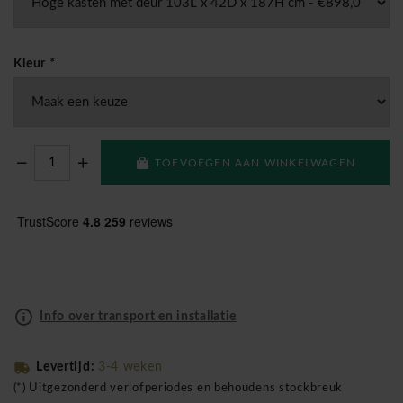
Kleur
*
TOEVOEGEN AAN WINKELWAGEN
Info over transport en installatie
Levertijd:
3-4 weken
(*) Uitgezonderd verlofperiodes en behoudens stockbreuk