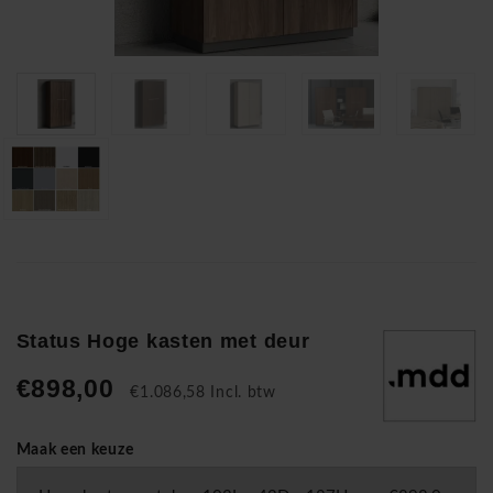
Status Hoge kasten met deur
€898,00
€1.086,58 Incl. btw
Maak een keuze