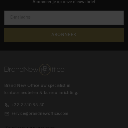
Abonneer je op onze nieuwsbrief
ABONNEER
Brand New Office uw specialist in
kantoormeubelen & bureau inrichting.
+32 2 310 98 30
service@brandnewoffice.com