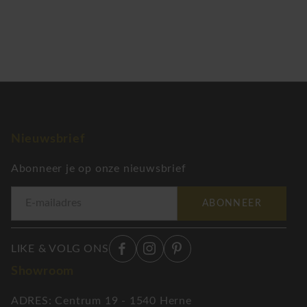
Nieuwsbrief
Abonneer je op onze nieuwsbrief
ABONNEER
LIKE & VOLG ONS
Showroom
ADRES: Centrum 19 - 1540 Herne