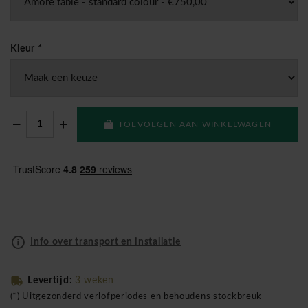
Kleur
*
TOEVOEGEN AAN WINKELWAGEN
Info over transport en installatie
Levertijd:
3 weken
(*) Uitgezonderd verlofperiodes en behoudens stockbreuk