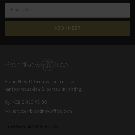
ABONNEER
Brand New Office uw specialist in
kantoormeubelen & bureau inrichting.
+32 2 310 98 30
service@brandnewoffice.com