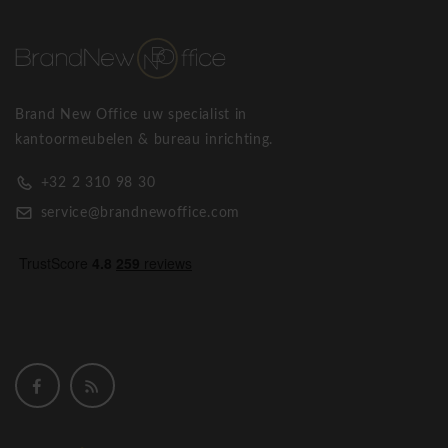
Brand New Office uw specialist in
kantoormeubelen & bureau inrichting.
+32 2 310 98 30
service@brandnewoffice.com