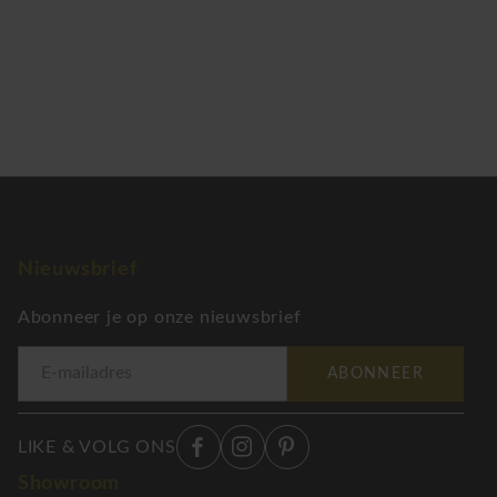
Nieuwsbrief
Abonneer je op onze nieuwsbrief
ABONNEER
LIKE & VOLG ONS
Showroom