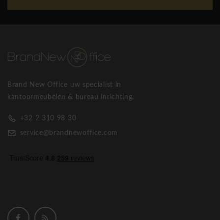
Brand New Office uw specialist in
kantoormeubelen & bureau inrichting.
+32 2 310 98 30
service@brandnewoffice.com