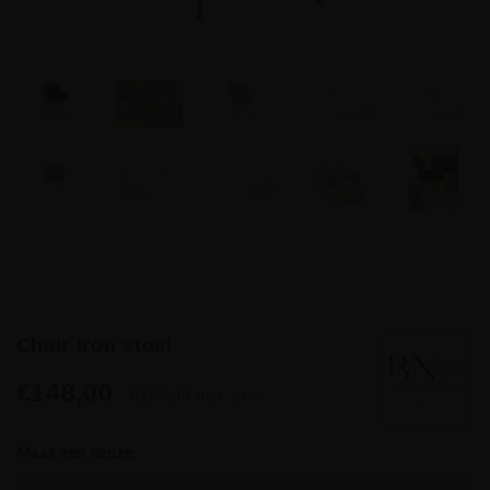
Chair Iron stoel
€148,00
€179,08 Incl. btw
Maak een keuze