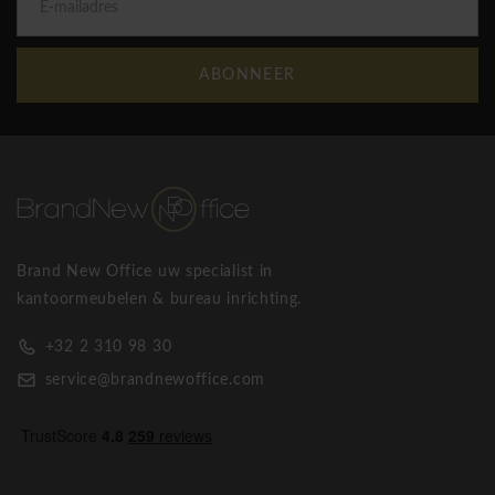
ABONNEER
Brand New Office uw specialist in
kantoormeubelen & bureau inrichting.
+32 2 310 98 30
service@brandnewoffice.com