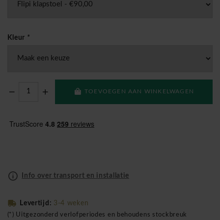
Kleur
*
TOEVOEGEN AAN WINKELWAGEN
Info over transport en installatie
Levertijd:
3-4 weken
(*) Uitgezonderd verlofperiodes en behoudens stockbreuk