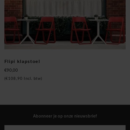
Flipi klapstoel
€90,00
(
€108,90
Incl. btw)
Abonneer je op onze nieuwsbrief