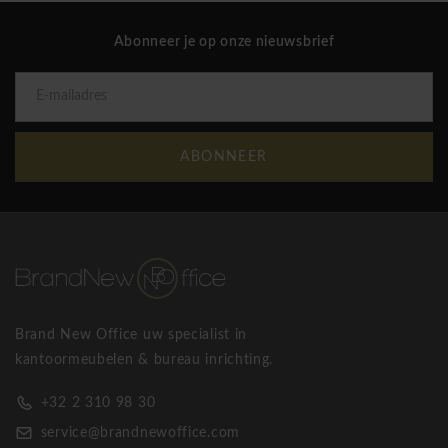
Abonneer je op onze nieuwsbrief
ABONNEER
Brand New Office uw specialist in
kantoormeubelen & bureau inrichting.
+32 2 310 98 30
service@brandnewoffice.com