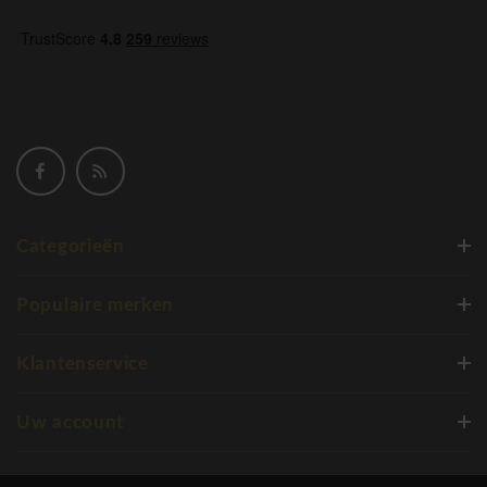
Categorieën
Populaire merken
Klantenservice
Uw account