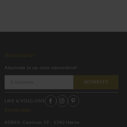
Nieuwsbrief
Abonneer je op onze nieuwsbrief
ABONNEER
LIKE & VOLG ONS
Showroom
ADRES: Centrum 19 - 1540 Herne