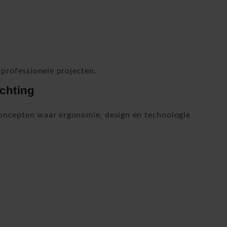
professionele projecten.
chting
ncepten waar ergonomie, design en technologie