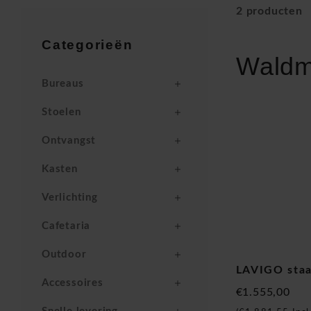
2 producten
Categorieën
Wald
Bureaus
Stoelen
Ontvangst
Kasten
Verlichting
Cafetaria
Outdoor
LAVIGO sta
Accessoires
€1.555,00