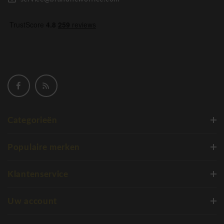
Categorieën
Populaire merken
Klantenservice
Uw account