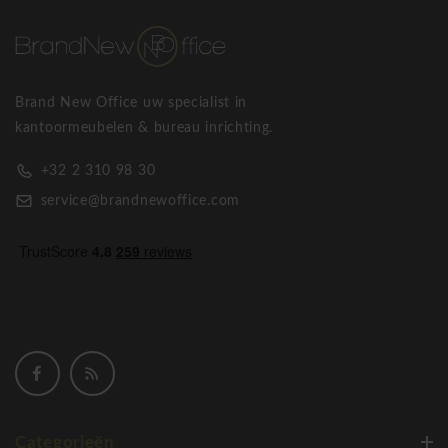
Brand New Office uw specialist in
kantoormeubelen & bureau inrichting.
+32 2 310 98 30
service@brandnewoffice.com
Categorieën