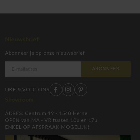
Nieuwsbrief
Abonneer je op onze nieuwsbrief
ABONNEER
LIKE & VOLG ONS
Showroom
ADRES: Centrum 19 - 1540 Herne
OPEN van MA - VR tussen 10u en 17u
ENKEL OP AFSPRAAK MOGELIJK!