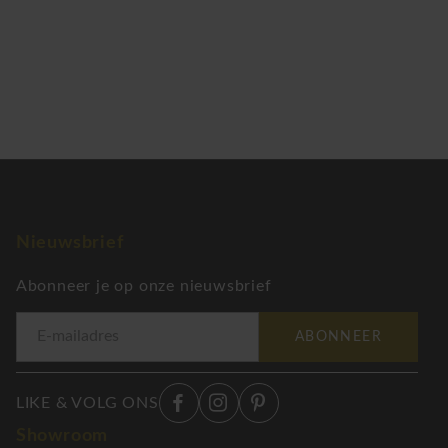
Nieuwsbrief
Abonneer je op onze nieuwsbrief
ABONNEER
LIKE & VOLG ONS
Showroom