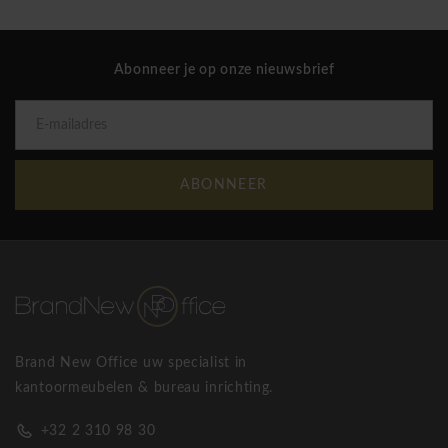
Abonneer je op onze nieuwsbrief
ABONNEER
Brand New Office uw specialist in
kantoormeubelen & bureau inrichting.
+32 2 310 98 30