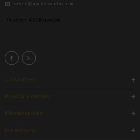
service@brandnewoffice.com
Categorieën
Populaire merken
Klantenservice
Uw account