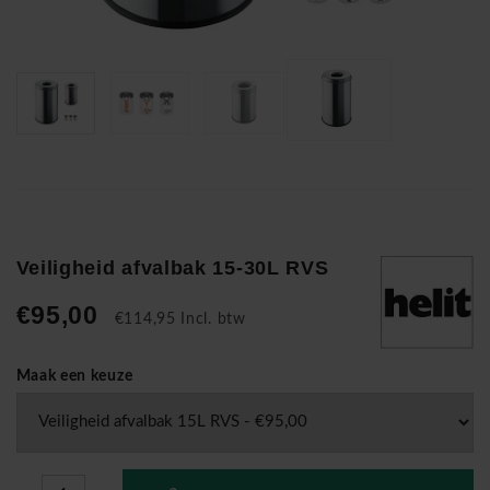
Veiligheid afvalbak 15-30L RVS
€95,00
€114,95 Incl. btw
Maak een keuze