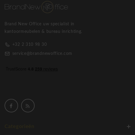
Brand New Office uw specialist in
kantoormeubelen & bureau inrichting.
+32 2 310 98 30
service@brandnewoffice.com
Categorieën