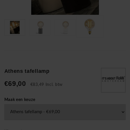
Athens tafellamp
€69,00
€83,49 Incl. btw
Maak een keuze