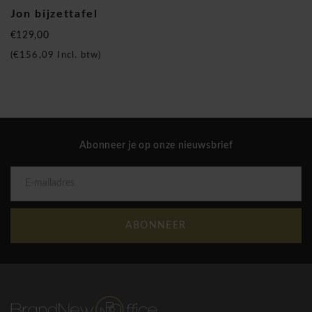
Jon bijzettafel
€129,00
(
€156,09
Incl. btw)
Abonneer je op onze nieuwsbrief
ABONNEER