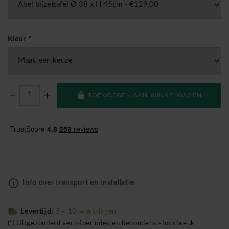
Kleur
*
TOEVOEGEN AAN WINKELWAGEN
Info over transport en installatie
Levertijd:
5 - 10 werkdagen
(*) Uitgezonderd verlofperiodes en behoudens stockbreuk