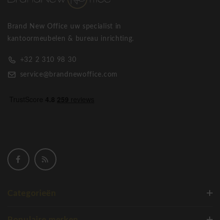
Brand New Office uw specialist in
kantoormeubelen & bureau inrichting.
+32 2 310 98 30
service@brandnewoffice.com
Categorieën
Populaire merken