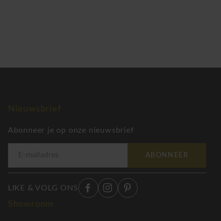
Nieuwsbrief
Abonneer je op onze nieuwsbrief
ABONNEER
LIKE & VOLG ONS
Showroom