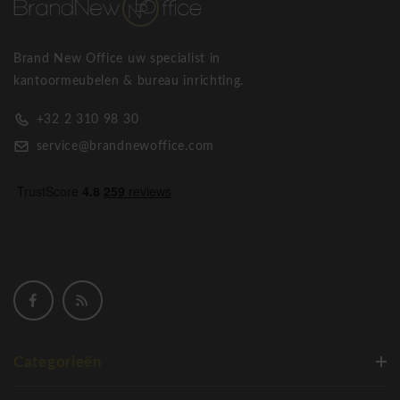
Brand New Office uw specialist in
kantoormeubelen & bureau inrichting.
+32 2 310 98 30
service@brandnewoffice.com
Categorieën