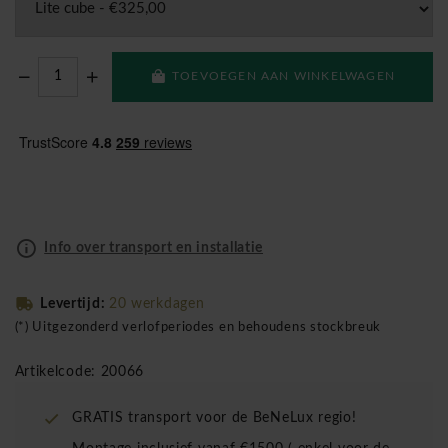
TOEVOEGEN AAN WINKELWAGEN
Info over transport en installatie
Levertijd:
20 werkdagen
(*) Uitgezonderd verlofperiodes en behoudens stockbreuk
Artikelcode: 20066
GRATIS transport voor de BeNeLux regio!