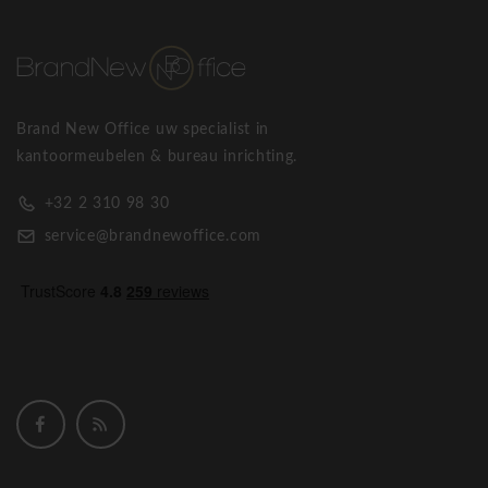
Brand New Office uw specialist in
kantoormeubelen & bureau inrichting.
+32 2 310 98 30
service@brandnewoffice.com