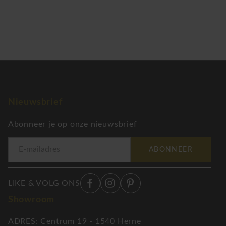
Nieuwsbrief
Abonneer je op onze nieuwsbrief
ABONNEER
LIKE & VOLG ONS
Showroom
ADRES: Centrum 19 - 1540 Herne