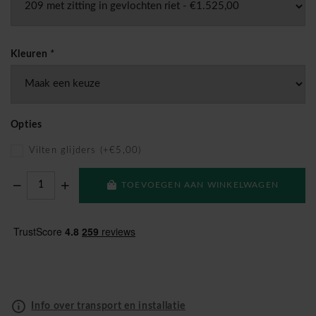
Kleuren
*
Opties
Vilten glijders (+€5,00)
TOEVOEGEN AAN WINKELWAGEN
Info over transport en installatie