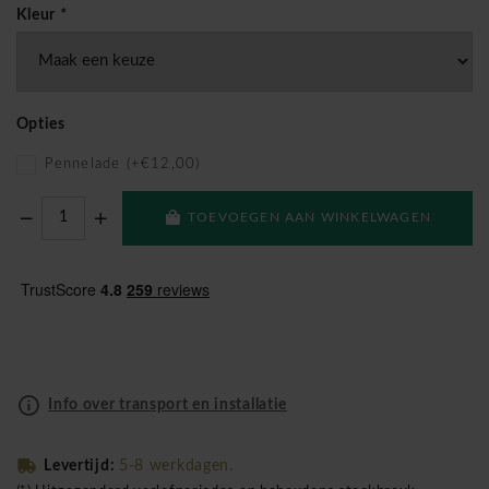
Kleur
*
Opties
Pennelade (+€12,00)
TOEVOEGEN AAN WINKELWAGEN
Info over transport en installatie
Levertijd:
5-8 werkdagen.