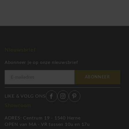
Nieuwsbrief
Abonneer je op onze nieuwsbrief
ABONNEER
LIKE & VOLG ONS
Showroom
ADRES: Centrum 19 - 1540 Herne
OPEN van MA - VR tussen 10u en 17u