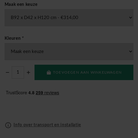
Maak een keuze
Kleuren
*
TOEVOEGEN AAN WINKELWAGEN
Info over transport en installatie