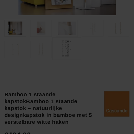
Bamboo 1 staande
kapstokBamboo 1 staande
kapstok – natuurlijke
designkapstok in bamboe met 5
verstelbare witte haken