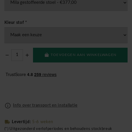
Kleur stof
*
TOEVOEGEN AAN WINKELWAGEN
Info over transport en installatie
Levertijd:
5-6 weken
(*) Uitgezonderd verlofperiodes en behoudens stockbreuk