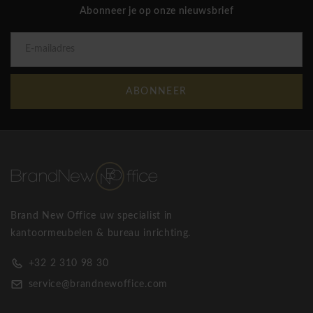
Abonneer je op onze nieuwsbrief
ABONNEER
Brand New Office uw specialist in
kantoormeubelen & bureau inrichting.
+32 2 310 98 30
service@brandnewoffice.com