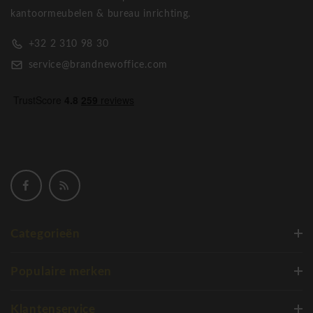
kantoormeubelen & bureau inrichting.
+32 2 310 98 30
service@brandnewoffice.com
Categorieën
Populaire merken
Klantenservice