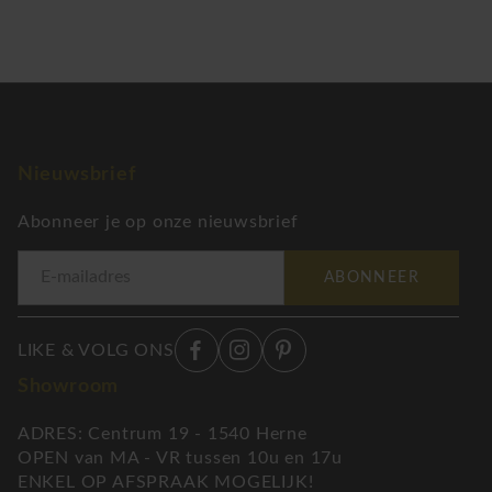
Nieuwsbrief
Abonneer je op onze nieuwsbrief
ABONNEER
LIKE & VOLG ONS
Showroom
ADRES: Centrum 19 - 1540 Herne
OPEN van MA - VR tussen 10u en 17u
ENKEL OP AFSPRAAK MOGELIJK!