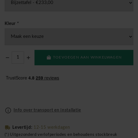
Kleur
*
TOEVOEGEN AAN WINKELWAGEN
Info over transport en installatie
Levertijd:
12-15 werkdagen
(*) Uitgezonderd verlofperiodes en behoudens stockbreuk