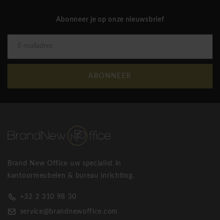
Abonneer je op onze nieuwsbrief
ABONNEER
Brand New Office uw specialist in
kantoormeubelen & bureau inrichting.
+32 2 310 98 30
service@brandnewoffice.com