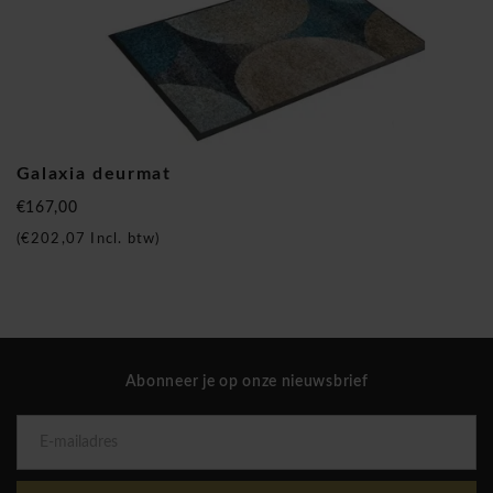
Galaxia deurmat
€167,00
(
€202,07
Incl. btw)
Abonneer je op onze nieuwsbrief