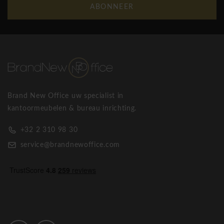
ABONNEER
Brand New Office uw specialist in
kantoormeubelen & bureau inrichting.
+32 2 310 98 30
service@brandnewoffice.com