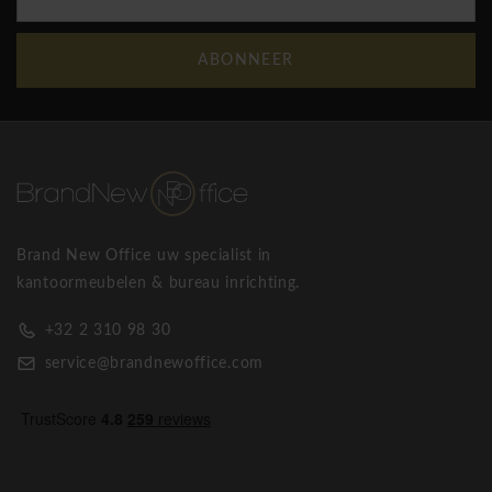
ABONNEER
Brand New Office uw specialist in
kantoormeubelen & bureau inrichting.
+32 2 310 98 30
service@brandnewoffice.com