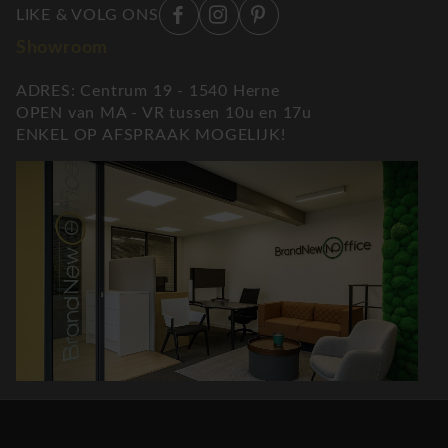
LIKE & VOLG ONS
Showroom
ADRES: Centrum 19 - 1540 Herne
OPEN van MA - VR tussen 10u en 17u
ENKEL OP AFSPRAAK MOGELIJK!